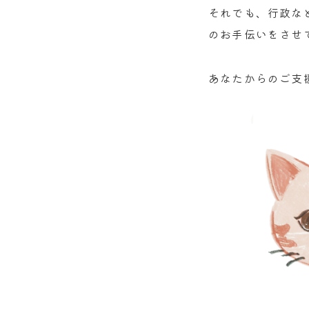
それでも、行政な
のお手伝いをさせ
あなたからのご支