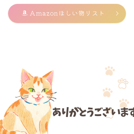
Amazonほしい物リスト