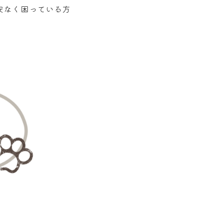
安なく困っている方