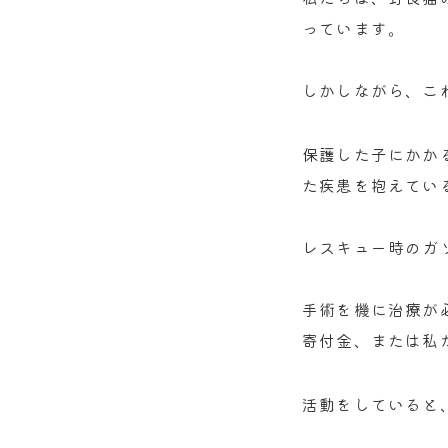
っています。
しかしながら、こ
保護した子にかか
た疾患を抱えてい
レスキュー時のガ
手術を機に治療が
寄付金、または私
活動をしていると