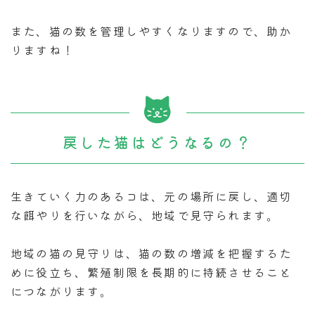
また、猫の数を管理しやすくなりますので、助か
りますね！
戻した猫はどうなるの？
生きていく力のあるコは、元の場所に戻し、適切
な餌やりを行いながら、地域で見守られます。
地域の猫の見守りは、猫の数の増減を把握するた
めに役立ち、繁殖制限を長期的に持続させること
につながります。