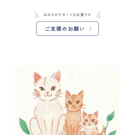
あなたのサポートが必要です
ご支援のお願い