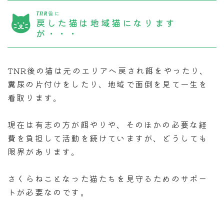
TNR後に
戻した猫は地域猫になります
が・・・
TNR後の猫は元のエリアへ戻され餌をやったり、
糞尿の片付けをしたり、地域で面倒を見て一生を
看取ります。
現在は有志の方が餌やりや、そのほかの必要な経
費を負担して活動を続けていますが、どうしても
限界があります。
さくらねことなった猫たちを見守るためのサポー
トが必要なのです。