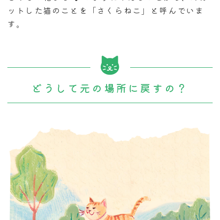
ットした猫のことを「さくらねこ」と呼んでいま
す。
どうして元の場所に戻すの？