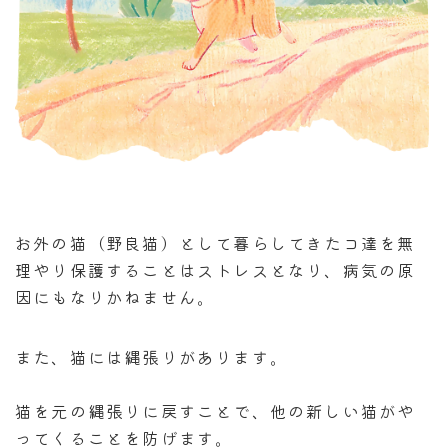
お外の猫（野良猫）として暮らしてきたコ達を無
理やり保護することはストレスとなり、病気の原
因にもなりかねません。
また、猫には縄張りがあります。
猫を元の縄張りに戻すことで、他の新しい猫がや
ってくることを防げます。