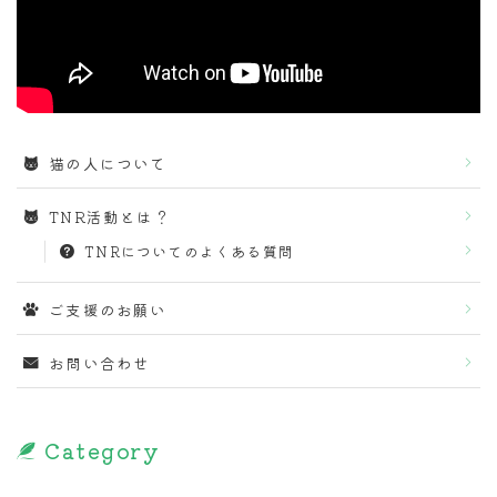
猫の人について
TNR活動とは？
TNRについてのよくある質問
ご支援のお願い
お問い合わせ
Category